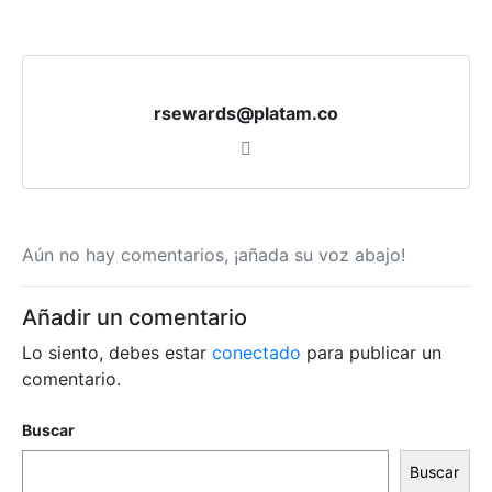
rsewards@platam.co
Aún no hay comentarios, ¡añada su voz abajo!
Añadir un comentario
Lo siento, debes estar
conectado
para publicar un
comentario.
Buscar
Buscar