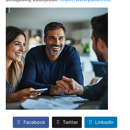
Facebook
Twitter
LinkedIn